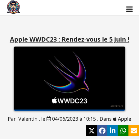
Apple WWDC23 : Rendez-vous le 5 juin !
Par
Valentin
, le
04/06/2023 à 10:15 . Dans
Apple