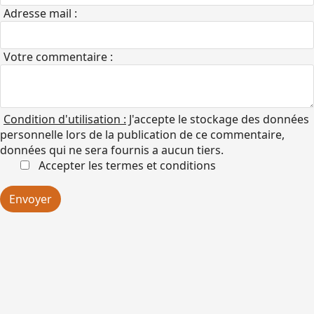
Adresse mail :
Votre commentaire :
Condition d'utilisation :
J'accepte le stockage des données
personnelle lors de la publication de ce commentaire,
données qui ne sera fournis a aucun tiers.
Accepter les termes et conditions
Envoyer