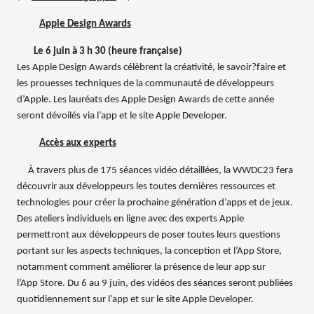
Apple Design Awards
Le 6 juin à 3 h 30 (heure française)
Les Apple Design Awards célèbrent la créativité, le savoir?faire et
les prouesses techniques de la communauté de développeurs
d’Apple. Les lauréats des Apple Design Awards de cette année
seront dévoilés via l’app et le site Apple Developer.
Accès aux experts
À travers plus de 175 séances vidéo détaillées, la WWDC23 fera
découvrir aux développeurs les toutes dernières ressources et
technologies pour créer la prochaine génération d’apps et de jeux.
Des ateliers individuels en ligne avec des experts Apple
permettront aux développeurs de poser toutes leurs questions
portant sur les aspects techniques, la conception et l’App Store,
notamment comment améliorer la présence de leur app sur
l’App Store. Du 6 au 9 juin, des vidéos des séances seront publiées
quotidiennement sur l’app et sur le site Apple Developer.