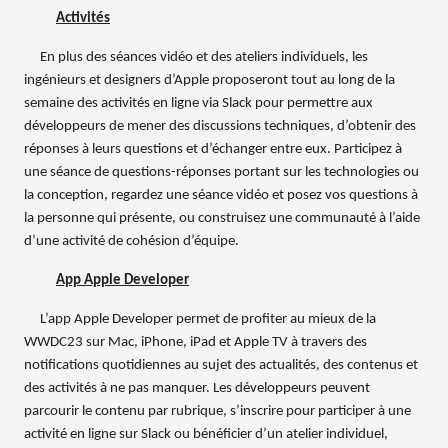
Activités
En plus des séances vidéo et des ateliers individuels, les
ingénieurs et designers d’Apple proposeront tout au long de la
semaine des activités en ligne via Slack pour permettre aux
développeurs de mener des discussions techniques, d’obtenir des
réponses à leurs questions et d’échanger entre eux. Participez à
une séance de questions-réponses portant sur les technologies ou
la conception, regardez une séance vidéo et posez vos questions à
la personne qui présente, ou construisez une communauté à l’aide
d’une activité de cohésion d’équipe.
App Apple Developer
L’app Apple Developer permet de profiter au mieux de la
WWDC23 sur Mac, iPhone, iPad et Apple TV à travers des
notifications quotidiennes au sujet des actualités, des contenus et
des activités à ne pas manquer. Les développeurs peuvent
parcourir le contenu par rubrique, s’inscrire pour participer à une
activité en ligne sur Slack ou bénéficier d’un atelier individuel,