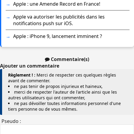
Apple : une Amende Record en France!
Apple va autoriser les publicités dans les
notifications push sur iOS.
Apple : iPhone 9, lancement imminent ?
Commentaire(s)
Ajouter un commentaire
Règlement ! :
Merci de respecter ces quelques règles
avant de commenter.
ne pas tenir de propos injurieux et haineux,
merci de respecter l'auteur de l'article ainsi que les
autres utilisateurs qui ont commenter,
ne pas dévoiller toutes informations personnel d'une
tiers personne ou de vous mêmes.
Pseudo :