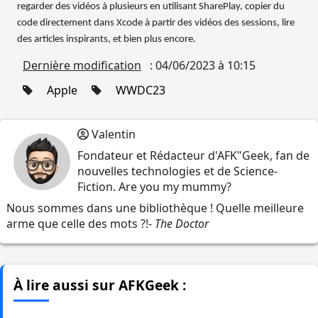
regarder des vidéos à plusieurs en utilisant SharePlay, copier du
code directement dans Xcode à partir des vidéos des sessions, lire
des articles inspirants, et bien plus encore.
Dernière modification
: 04/06/2023 à 10:15
Apple
WWDC23
Valentin
Fondateur et Rédacteur d'AFK"Geek, fan de
nouvelles technologies et de Science-
Fiction. Are you my mummy?
Nous sommes dans une bibliothèque ! Quelle meilleure
arme que celle des mots ?!-
The Doctor
À lire aussi sur AFKGeek :